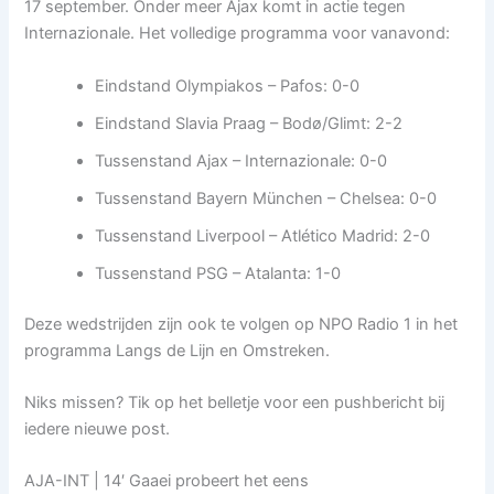
17 september. Onder meer Ajax komt in actie tegen
Internazionale. Het volledige programma voor vanavond:
Eindstand Olympiakos – Pafos: 0-0
Eindstand Slavia Praag – Bodø/Glimt: 2-2
Tussenstand Ajax – Internazionale: 0-0
Tussenstand Bayern München – Chelsea: 0-0
Tussenstand Liverpool – Atlético Madrid: 2-0
Tussenstand PSG – Atalanta: 1-0
Deze wedstrijden zijn ook te volgen op NPO Radio 1 in het
programma Langs de Lijn en Omstreken.
Niks missen? Tik op het belletje voor een pushbericht bij
iedere nieuwe post.
AJA-INT | 14′ Gaaei probeert het eens