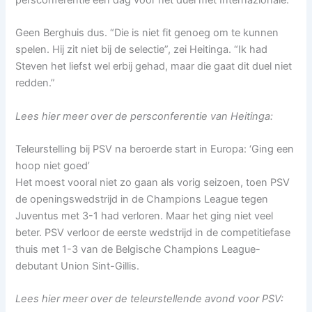
Geen Berghuis dus. “Die is niet fit genoeg om te kunnen
spelen. Hij zit niet bij de selectie”, zei Heitinga. “Ik had
Steven het liefst wel erbij gehad, maar die gaat dit duel niet
redden.”
Lees hier meer over de persconferentie van Heitinga:
Teleurstelling bij PSV na beroerde start in Europa: ‘Ging een
hoop niet goed’
Het moest vooral niet zo gaan als vorig seizoen, toen PSV
de openingswedstrijd in de Champions League tegen
Juventus met 3-1 had verloren. Maar het ging niet veel
beter. PSV verloor de eerste wedstrijd in de competitiefase
thuis met 1-3 van de Belgische Champions League-
debutant Union Sint-Gillis.
Lees hier meer over de teleurstellende avond voor PSV: