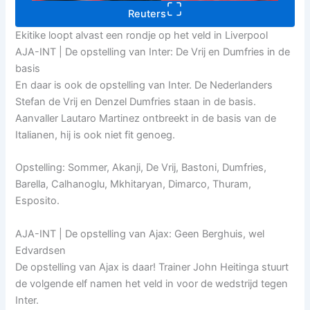
Reuters
Ekitike loopt alvast een rondje op het veld in Liverpool
AJA-INT | De opstelling van Inter: De Vrij en Dumfries in de
basis
En daar is ook de opstelling van Inter. De Nederlanders
Stefan de Vrij en Denzel Dumfries staan in de basis.
Aanvaller Lautaro Martinez ontbreekt in de basis van de
Italianen, hij is ook niet fit genoeg.
Opstelling: Sommer, Akanji, De Vrij, Bastoni, Dumfries,
Barella, Calhanoglu, Mkhitaryan, Dimarco, Thuram,
Esposito.
AJA-INT | De opstelling van Ajax: Geen Berghuis, wel
Edvardsen
De opstelling van Ajax is daar! Trainer John Heitinga stuurt
de volgende elf namen het veld in voor de wedstrijd tegen
Inter.