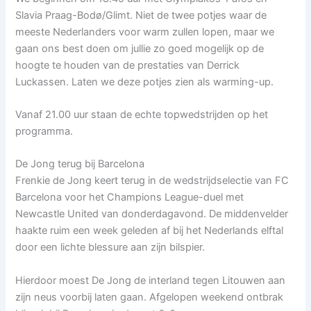
Slavia Praag-Bodø/Glimt. Niet de twee potjes waar de
meeste Nederlanders voor warm zullen lopen, maar we
gaan ons best doen om jullie zo goed mogelijk op de
hoogte te houden van de prestaties van Derrick
Luckassen. Laten we deze potjes zien als warming-up.
Vanaf 21.00 uur staan de echte topwedstrijden op het
programma.
De Jong terug bij Barcelona
Frenkie de Jong keert terug in de wedstrijdselectie van FC
Barcelona voor het Champions League-duel met
Newcastle United van donderdagavond. De middenvelder
haakte ruim een week geleden af bij het Nederlands elftal
door een lichte blessure aan zijn bilspier.
Hierdoor moest De Jong de interland tegen Litouwen aan
zijn neus voorbij laten gaan. Afgelopen weekend ontbrak