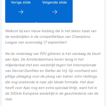
Vorige slide
Volgende slide
Welkom bij een nieuw liveblog die in het teken staat van
de wedstrijden in de competitiefase van Champions
League van woensdag 17 september!
Na de nederlaag van PSV gisteren is het vandaag de beurt
aan Ajax. De Amsterdammers keren terug in het
miljardenbal met een wedstrijd tegen het Internazionale
van Denzel Dumfries en Stefan de Vrij. Op voorhand een
pittige uitdaging voor de ploeg van trainer John Heitinga.
die nog zoekende is naar zijn ideale formatie. Het duel
heeft voor Ajax nog een extra speciaal tintje, want het is
de 500ste Europese wedstrijd in de geschiedenis van de
club.