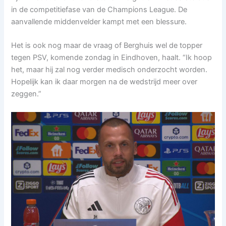
in de competitiefase van de Champions League. De
aanvallende middenvelder kampt met een blessure.
Het is ook nog maar de vraag of Berghuis wel de topper
tegen PSV, komende zondag in Eindhoven, haalt. “Ik hoop
het, maar hij zal nog verder medisch onderzocht worden.
Hopelijk kan ik daar morgen na de wedstrijd meer over
zeggen.”