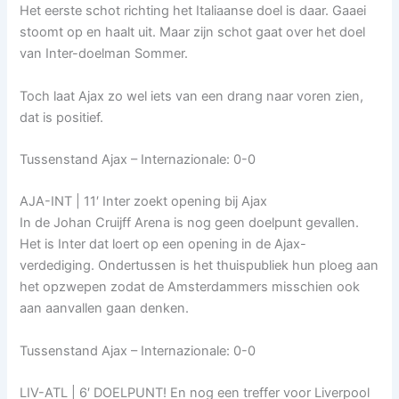
Het eerste schot richting het Italiaanse doel is daar. Gaaei
stoomt op en haalt uit. Maar zijn schot gaat over het doel
van Inter-doelman Sommer.
Toch laat Ajax zo wel iets van een drang naar voren zien,
dat is positief.
Tussenstand Ajax – Internazionale: 0-0
AJA-INT | 11′ Inter zoekt opening bij Ajax
In de Johan Cruijff Arena is nog geen doelpunt gevallen.
Het is Inter dat loert op een opening in de Ajax-
verdediging. Ondertussen is het thuispubliek hun ploeg aan
het opzwepen zodat de Amsterdammers misschien ook
aan aanvallen gaan denken.
Tussenstand Ajax – Internazionale: 0-0
LIV-ATL | 6′ DOELPUNT! En nog een treffer voor Liverpool