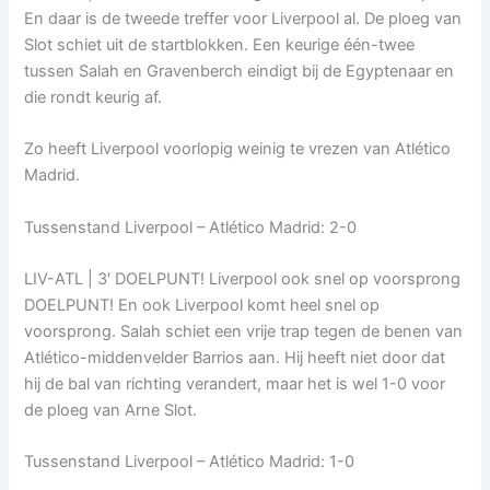
En daar is de tweede treffer voor Liverpool al. De ploeg van
Slot schiet uit de startblokken. Een keurige één-twee
tussen Salah en Gravenberch eindigt bij de Egyptenaar en
die rondt keurig af.
Zo heeft Liverpool voorlopig weinig te vrezen van Atlético
Madrid.
Tussenstand Liverpool – Atlético Madrid: 2-0
LIV-ATL | 3′ DOELPUNT! Liverpool ook snel op voorsprong
DOELPUNT! En ook Liverpool komt heel snel op
voorsprong. Salah schiet een vrije trap tegen de benen van
Atlético-middenvelder Barrios aan. Hij heeft niet door dat
hij de bal van richting verandert, maar het is wel 1-0 voor
de ploeg van Arne Slot.
Tussenstand Liverpool – Atlético Madrid: 1-0