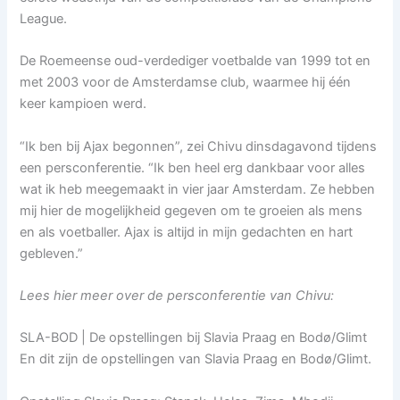
League.
De Roemeense oud-verdediger voetbalde van 1999 tot en
met 2003 voor de Amsterdamse club, waarmee hij één
keer kampioen werd.
“Ik ben bij Ajax begonnen”, zei Chivu dinsdagavond tijdens
een persconferentie. “Ik ben heel erg dankbaar voor alles
wat ik heb meegemaakt in vier jaar Amsterdam. Ze hebben
mij hier de mogelijkheid gegeven om te groeien als mens
en als voetballer. Ajax is altijd in mijn gedachten en hart
gebleven.”
Lees hier meer over de persconferentie van Chivu:
SLA-BOD | De opstellingen bij Slavia Praag en Bodø/Glimt
En dit zijn de opstellingen van Slavia Praag en Bodø/Glimt.