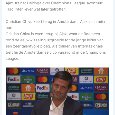
Ajax-trainer Heitinga over Champions League-avontuur:
‘Had Inter liever wat later getroffen’
Christian Chivu keert terug in Amsterdam: ‘Ajax zit in mijn
hart’
Cristian Chivu is even terug bij Ajax, waar de Roemeen
rond de eeuwwisseling uitgroeide tot de jonge leider van
een zeer talentvolle ploeg. Als trainer van Internazionale
treft hij de Amsterdamse club vanavond in de Champions
League.