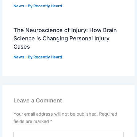
News
- By
Recently Heard
The Neuroscience of Injury: How Brain
Science is Changing Personal Injury
Cases
News
- By
Recently Heard
Leave a Comment
Your email address will not be published.
Required
fields are marked
*
Type