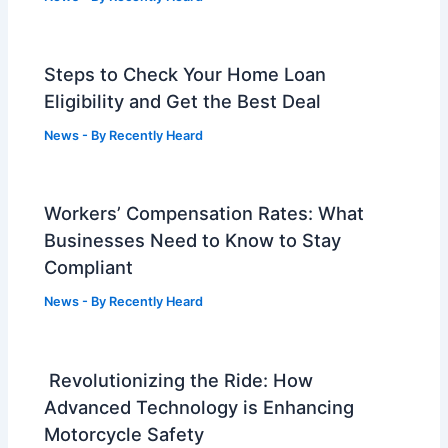
Steps to Check Your Home Loan
Eligibility and Get the Best Deal
News
- By
Recently Heard
Workers’ Compensation Rates: What
Businesses Need to Know to Stay
Compliant
News
- By
Recently Heard
Revolutionizing the Ride: How
Advanced Technology is Enhancing
Motorcycle Safety