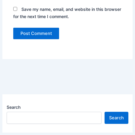
Save my name, email, and website in this browser
for the next time I comment.
Search
Search