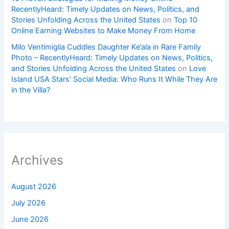
RecentlyHeard: Timely Updates on News, Politics, and
Stories Unfolding Across the United States
on
Top 10
Online Earning Websites to Make Money From Home
Milo Ventimiglia Cuddles Daughter Ke’ala in Rare Family
Photo – RecentlyHeard: Timely Updates on News, Politics,
and Stories Unfolding Across the United States
on
Love
Island USA Stars’ Social Media: Who Runs It While They Are
in the Villa?
Archives
August 2026
July 2026
June 2026