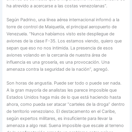
ha atrevido a acercarse a las costas venezolanas”.
Según Padrino, una línea aérea internacional informó a la
torre de control de Maiquetía, el principal aeropuerto de
Venezuela. “Nunca habíamos visto este despliegue de
aviones de la clase F-35. Los estamos viendo, quiero que
sepan que eso no nos intimida. La presencia de esos
aviones volando en la cercanía de nuestra área de
influencia es una grosería, es una provocación. Una
amenaza contra la seguridad de la nación”, agregó.
Son horas de angustia. Puede ser todo o puede ser nada.
A la gran mayoría de analistas les parece imposible que
Estados Unidos haga más de lo que está haciendo hasta
ahora, como pueda ser atacar “carteles de la droga” dentro
de territorio venezolano. El destacamento en el Caribe,
según expertos militares, es insuficiente para llevar la
amenaza a algo real. Suena imposible que escale al terreno