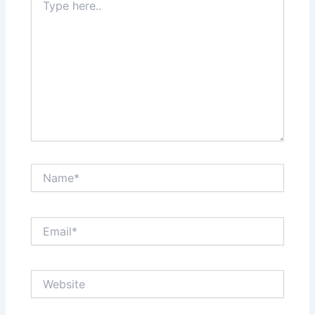
here..
Name*
Email*
Website