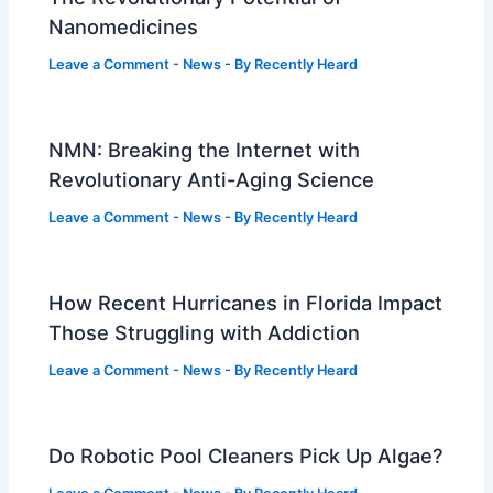
Nanomedicines
Leave a Comment
-
News
- By
Recently Heard
NMN: Breaking the Internet with
Revolutionary Anti-Aging Science
Leave a Comment
-
News
- By
Recently Heard
How Recent Hurricanes in Florida Impact
Those Struggling with Addiction
Leave a Comment
-
News
- By
Recently Heard
Do Robotic Pool Cleaners Pick Up Algae?