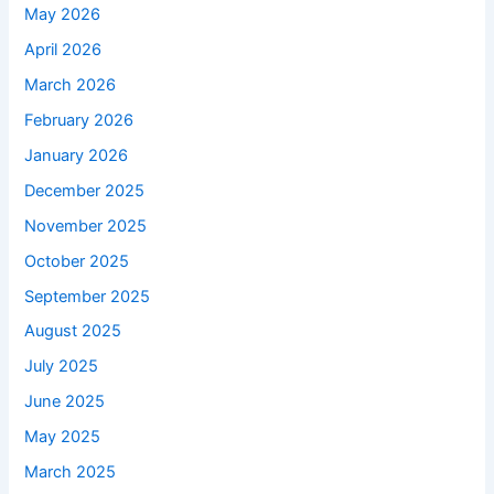
May 2026
April 2026
March 2026
February 2026
January 2026
December 2025
November 2025
October 2025
September 2025
August 2025
July 2025
June 2025
May 2025
March 2025