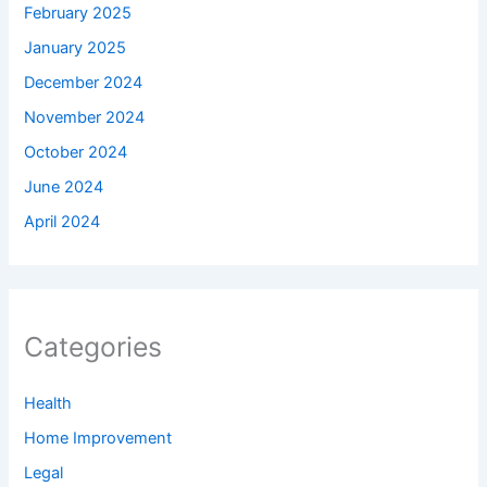
February 2025
January 2025
December 2024
November 2024
October 2024
June 2024
April 2024
Categories
Health
Home Improvement
Legal