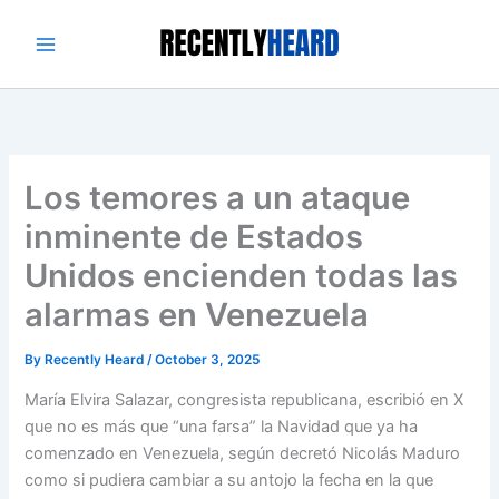
Skip
to
content
Los temores a un ataque
inminente de Estados
Unidos encienden todas las
alarmas en Venezuela
By
Recently Heard
/
October 3, 2025
María Elvira Salazar, congresista republicana, escribió en X
que no es más que “una farsa” la Navidad que ya ha
comenzado en Venezuela, según decretó Nicolás Maduro
como si pudiera cambiar a su antojo la fecha en la que