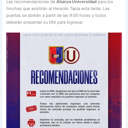
Las recomendaciones de
Alianza Universidad
para los
hinchas que asistirán al Heraclio Tapia esta tarde. Las
puertas se abrirán a partir de las 9:00 horas y todos
deberán presentar su DNI para ingresar.