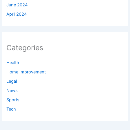
June 2024
April 2024
Categories
Health
Home Improvement
Legal
News
Sports
Tech