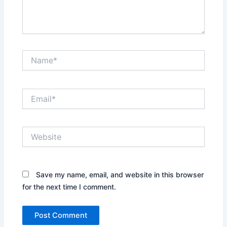
Name*
Email*
Website
Save my name, email, and website in this browser
for the next time I comment.