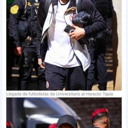
Llegada de futbolistas de Universitario al Heraclio Tapia.