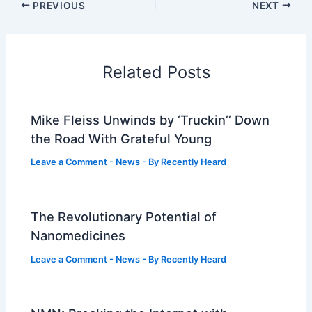
PREVIOUS
NEXT
Related Posts
Mike Fleiss Unwinds by ‘Truckin’’ Down
the Road With Grateful Young
Leave a Comment
-
News
- By
Recently Heard
The Revolutionary Potential of
Nanomedicines
Leave a Comment
-
News
- By
Recently Heard