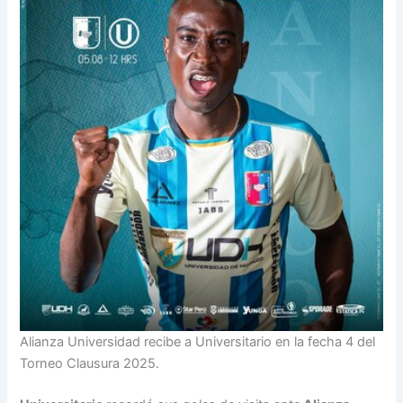
Alianza Universidad recibe a Universitario en la fecha 4 del
Torneo Clausura 2025.