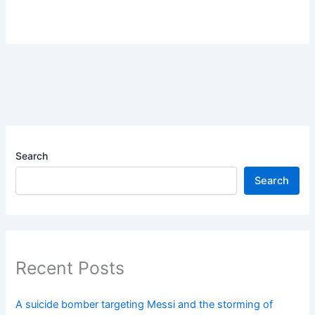
Search
Search
Recent Posts
A suicide bomber targeting Messi and the storming of