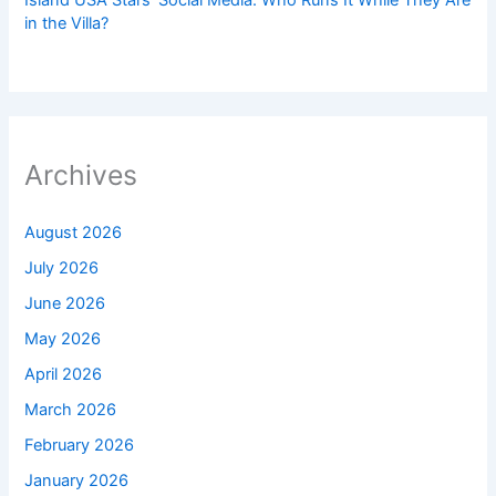
in the Villa?
Archives
August 2026
July 2026
June 2026
May 2026
April 2026
March 2026
February 2026
January 2026