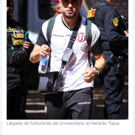
Llegada de futbolistas de Universitario al Heraclio Tapia.