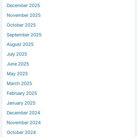
December 2025
November 2025
October 2025
September 2025
August 2025
July 2025
June 2025
May 2025
March 2025
February 2025
January 2025
December 2024
November 2024
October 2024