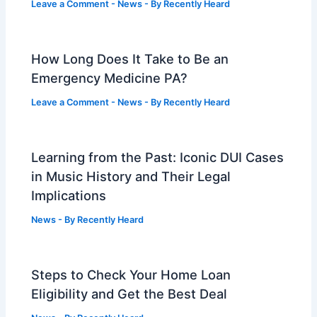
Leave a Comment
-
News
- By
Recently Heard
How Long Does It Take to Be an
Emergency Medicine PA?
Leave a Comment
-
News
- By
Recently Heard
Learning from the Past: Iconic DUI Cases
in Music History and Their Legal
Implications
News
- By
Recently Heard
Steps to Check Your Home Loan
Eligibility and Get the Best Deal