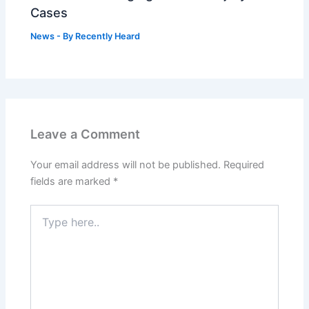
Cases
News
- By
Recently Heard
Leave a Comment
Your email address will not be published.
Required
fields are marked
*
Type
here..