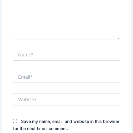
Name*
Email*
Website
Save my name, email, and website in this browser
for the next time I comment.