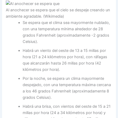
Al anochecer se espera que el cielo se despeje creando un
ambiente agradable. (Wikimedia)
Se espera que el clima sea mayormente nublado,
con una temperatura mínima alrededor de 28
grados Fahrenheit (aproximadamente -2 grados
Celsius).
Habrá un viento del oeste de 13 a 15 millas por
hora (21 a 24 kilómetros por hora), con ráfagas
que alcanzarán hasta 26 millas por hora (42
kilómetros por hora).
Por la noche, se espera un clima mayormente
despejado, con una temperatura máxima cercana
a los 46 grados Fahrenheit (aproximadamente 8
grados Celsius).
Habrá una brisa, con vientos del oeste de 15 a 21
millas por hora (24 a 34 kilómetros por hora) y