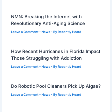
NMN: Breaking the Internet with
Revolutionary Anti-Aging Science
Leave a Comment
-
News
- By
Recently Heard
How Recent Hurricanes in Florida Impact
Those Struggling with Addiction
Leave a Comment
-
News
- By
Recently Heard
Do Robotic Pool Cleaners Pick Up Algae?
Leave a Comment
-
News
- By
Recently Heard