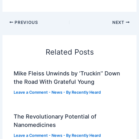
PREVIOUS
NEXT
Related Posts
Mike Fleiss Unwinds by ‘Truckin’’ Down
the Road With Grateful Young
Leave a Comment
-
News
- By
Recently Heard
The Revolutionary Potential of
Nanomedicines
Leave a Comment
-
News
- By
Recently Heard