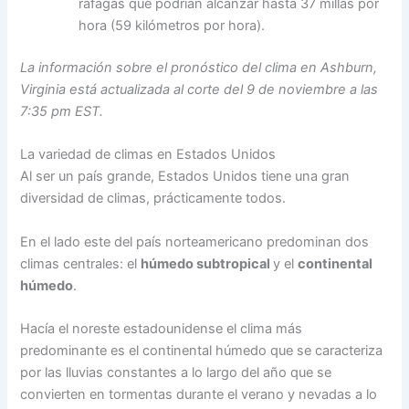
ráfagas que podrían alcanzar hasta 37 millas por
hora (59 kilómetros por hora).
La información sobre el pronóstico del clima en Ashburn,
Virginia está actualizada al corte del 9 de noviembre a las
7:35 pm EST.
La variedad de climas en Estados Unidos
Al ser un país grande, Estados Unidos tiene una gran
diversidad de climas, prácticamente todos.
En el lado este del país norteamericano predominan dos
climas centrales: el
húmedo subtropical
y el
continental
húmedo
.
Hacía el noreste estadounidense el clima más
predominante es el continental húmedo que se caracteriza
por las lluvias constantes a lo largo del año que se
convierten en tormentas durante el verano y nevadas a lo