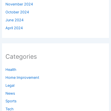
November 2024
October 2024
June 2024
April 2024
Categories
Health
Home Improvement
Legal
News
Sports
Tech