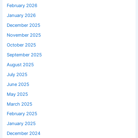
February 2026
January 2026
December 2025
November 2025
October 2025
September 2025
August 2025
July 2025
June 2025
May 2025
March 2025
February 2025
January 2025
December 2024