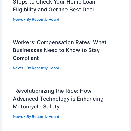
Steps to Check Your Home Loan
Eligibility and Get the Best Deal
News
- By
Recently Heard
Workers’ Compensation Rates: What
Businesses Need to Know to Stay
Compliant
News
- By
Recently Heard
Revolutionizing the Ride: How
Advanced Technology is Enhancing
Motorcycle Safety
News
- By
Recently Heard