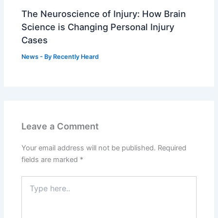
The Neuroscience of Injury: How Brain
Science is Changing Personal Injury
Cases
News
- By
Recently Heard
Leave a Comment
Your email address will not be published.
Required
fields are marked
*
Type
here..