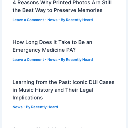
4 Reasons Why Printed Photos Are Still
the Best Way to Preserve Memories
Leave a Comment
-
News
- By
Recently Heard
How Long Does It Take to Be an
Emergency Medicine PA?
Leave a Comment
-
News
- By
Recently Heard
Learning from the Past: Iconic DUI Cases
in Music History and Their Legal
Implications
News
- By
Recently Heard