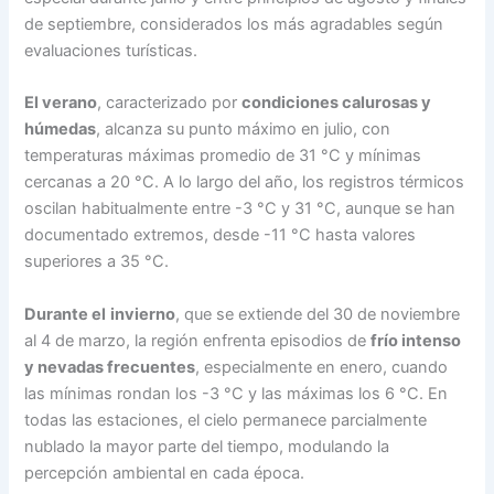
de septiembre, considerados los más agradables según
evaluaciones turísticas.
El verano
, caracterizado por
condiciones calurosas y
húmedas
, alcanza su punto máximo en julio, con
temperaturas máximas promedio de 31 °C y mínimas
cercanas a 20 °C. A lo largo del año, los registros térmicos
oscilan habitualmente entre -3 °C y 31 °C, aunque se han
documentado extremos, desde -11 °C hasta valores
superiores a 35 °C.
Durante el
invierno
, que se extiende del 30 de noviembre
al 4 de marzo, la región enfrenta episodios de
frío intenso
y nevadas frecuentes
, especialmente en enero, cuando
las mínimas rondan los -3 °C y las máximas los 6 °C. En
todas las estaciones, el cielo permanece parcialmente
nublado la mayor parte del tiempo, modulando la
percepción ambiental en cada época.