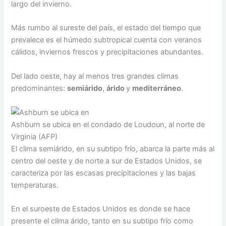
largo del invierno.
Más rumbo al sureste del país, el estado del tiempo que
prevalece es el húmedo subtropical cuenta con veranos
cálidos, inviernos frescos y precipitaciones abundantes.
Del lado oeste, hay al menos tres grandes climas
predominantes:
semiárido
,
árido
y
mediterráneo
.
Ashburn se ubica en el condado de Loudoun, al norte de
Virginia (AFP)
El clima semiárido, en su subtipo frío, abarca la parte más al
centro del oeste y de norte a sur de Estados Unidos, se
caracteriza por las escasas precipitaciones y las bajas
temperaturas.
En el suroeste de Estados Unidos es donde se hace
presente el clima árido, tanto en su subtipo frío como