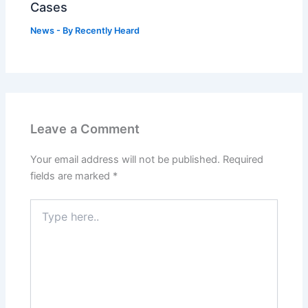
Cases
News
- By
Recently Heard
Leave a Comment
Your email address will not be published.
Required
fields are marked
*
Type
here..