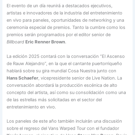
El evento de un día reunirá a destacados ejecutivos,
artistas e innovadores de la industria del entretenimiento
en vivo para paneles, oportunidades de networking y una
ceremonia especial de premios. Tanto la cumbre como los
premios serán programados por el editor senior de
Billboard
Eric Renner Brown
.
La edición 2025 contará con la conversación “El Ascenso
de Rauw Alejandro”, en la que el cantante puertorriqueño
hablará sobre su gira mundial Cosa Nuestra junto con
Hans Schaefer
, vicepresidente senior de Live Nation. La
conversación abordará la producción escénica de alto
concepto del artista, así como su consolidación como una
de las estrellas más solicitadas en el sector del
entretenimiento en vivo.
Los paneles de este año también incluirán una discusión
sobre el regreso del Vans Warped Tour con el fundador