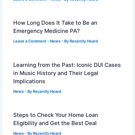
How Long Does It Take to Be an
Emergency Medicine PA?
Leave a Comment
-
News
- By
Recently Heard
Learning from the Past: Iconic DUI Cases
in Music History and Their Legal
Implications
News
- By
Recently Heard
Steps to Check Your Home Loan
Eligibility and Get the Best Deal
News
- By
Recently Heard