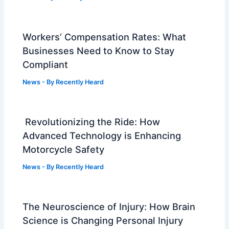
Workers’ Compensation Rates: What
Businesses Need to Know to Stay
Compliant
News
- By
Recently Heard
Revolutionizing the Ride: How
Advanced Technology is Enhancing
Motorcycle Safety
News
- By
Recently Heard
The Neuroscience of Injury: How Brain
Science is Changing Personal Injury