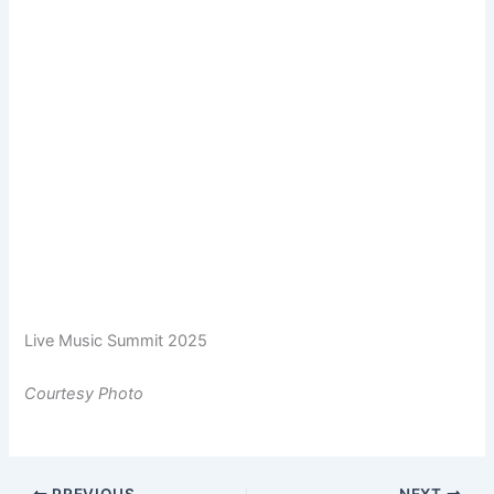
Live Music Summit 2025
Courtesy Photo
PREVIOUS
NEXT