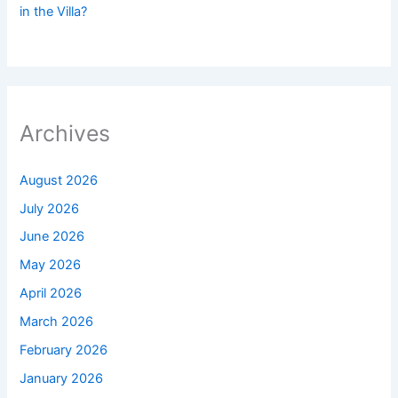
in the Villa?
Archives
August 2026
July 2026
June 2026
May 2026
April 2026
March 2026
February 2026
January 2026