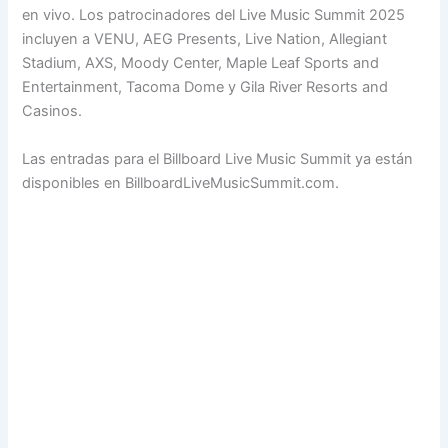
en vivo. Los patrocinadores del Live Music Summit 2025
incluyen a VENU, AEG Presents, Live Nation, Allegiant
Stadium, AXS, Moody Center, Maple Leaf Sports and
Entertainment, Tacoma Dome y Gila River Resorts and
Casinos.
Las entradas para el Billboard Live Music Summit ya están
disponibles en BillboardLiveMusicSummit.com.