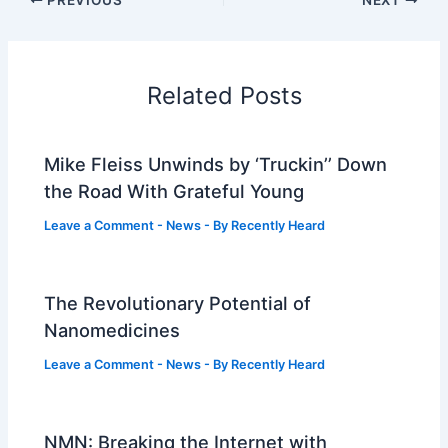
Related Posts
Mike Fleiss Unwinds by ‘Truckin’’ Down
the Road With Grateful Young
Leave a Comment
-
News
- By
Recently Heard
The Revolutionary Potential of
Nanomedicines
Leave a Comment
-
News
- By
Recently Heard
NMN: Breaking the Internet with