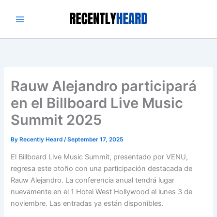
Skip
to
content
Rauw Alejandro participará
en el Billboard Live Music
Summit 2025
By
Recently Heard
/
September 17, 2025
El Billboard Live Music Summit, presentado por VENU,
regresa este otoño con una participación destacada de
Rauw Alejandro. La conferencia anual tendrá lugar
nuevamente en el 1 Hotel West Hollywood el lunes 3 de
noviembre. Las entradas ya están disponibles.