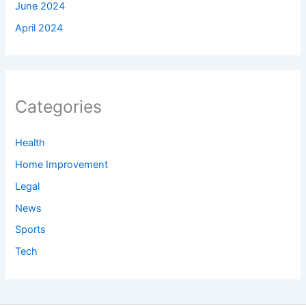
June 2024
April 2024
Categories
Health
Home Improvement
Legal
News
Sports
Tech