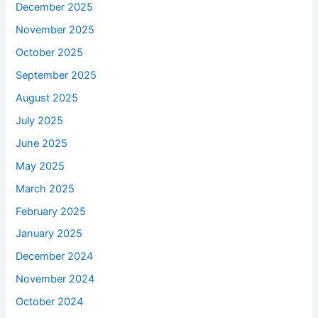
December 2025
November 2025
October 2025
September 2025
August 2025
July 2025
June 2025
May 2025
March 2025
February 2025
January 2025
December 2024
November 2024
October 2024