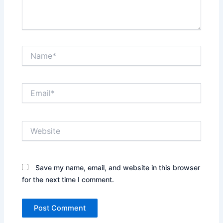
Name*
Email*
Website
Save my name, email, and website in this browser
for the next time I comment.