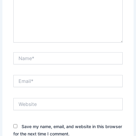
Name*
Email*
Website
Save my name, email, and website in this browser
for the next time I comment.