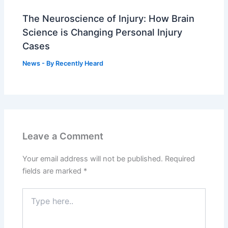
The Neuroscience of Injury: How Brain
Science is Changing Personal Injury
Cases
News
- By
Recently Heard
Leave a Comment
Your email address will not be published.
Required
fields are marked
*
Type
here..