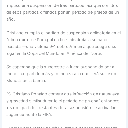
impuso una suspensión de tres partidos, aunque con dos
de esos partidos diferidos por un período de prueba de un
año.
Cristiano cumplió el partido de suspensión obligatoria en el
último duelo de Portugal en la eliminatoria la semana
pasada —una victoria 9-1 sobre Armenia que aseguró su
lugar en la Copa del Mundo en América del Norte.
Se esperaba que la superestrella fuera suspendida por al
menos un partido más y comenzara lo que será su sexto
Mundial en la banca.
“Si Cristiano Ronaldo comete otra infracción de naturaleza
y gravedad similar durante el período de prueba” entonces
los dos partidos restantes de la suspensión se activarían,
según comentó la FIFA.