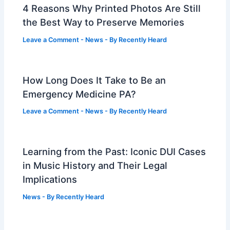
4 Reasons Why Printed Photos Are Still
the Best Way to Preserve Memories
Leave a Comment
-
News
- By
Recently Heard
How Long Does It Take to Be an
Emergency Medicine PA?
Leave a Comment
-
News
- By
Recently Heard
Learning from the Past: Iconic DUI Cases
in Music History and Their Legal
Implications
News
- By
Recently Heard