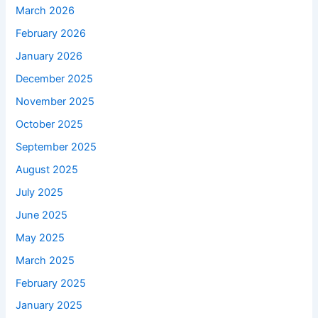
March 2026
February 2026
January 2026
December 2025
November 2025
October 2025
September 2025
August 2025
July 2025
June 2025
May 2025
March 2025
February 2025
January 2025