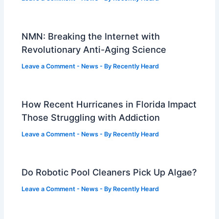
NMN: Breaking the Internet with
Revolutionary Anti-Aging Science
Leave a Comment
-
News
- By
Recently Heard
How Recent Hurricanes in Florida Impact
Those Struggling with Addiction
Leave a Comment
-
News
- By
Recently Heard
Do Robotic Pool Cleaners Pick Up Algae?
Leave a Comment
-
News
- By
Recently Heard