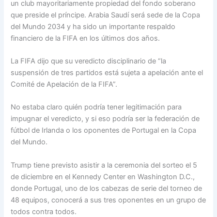
un club mayoritariamente propiedad del fondo soberano
que preside el príncipe. Arabia Saudí será sede de la Copa
del Mundo 2034 y ha sido un importante respaldo
financiero de la FIFA en los últimos dos años.
La FIFA dijo que su veredicto disciplinario de “la
suspensión de tres partidos está sujeta a apelación ante el
Comité de Apelación de la FIFA”.
No estaba claro quién podría tener legitimación para
impugnar el veredicto, y si eso podría ser la federación de
fútbol de Irlanda o los oponentes de Portugal en la Copa
del Mundo.
Trump tiene previsto asistir a la ceremonia del sorteo el 5
de diciembre en el Kennedy Center en Washington D.C.,
donde Portugal, uno de los cabezas de serie del torneo de
48 equipos, conocerá a sus tres oponentes en un grupo de
todos contra todos.