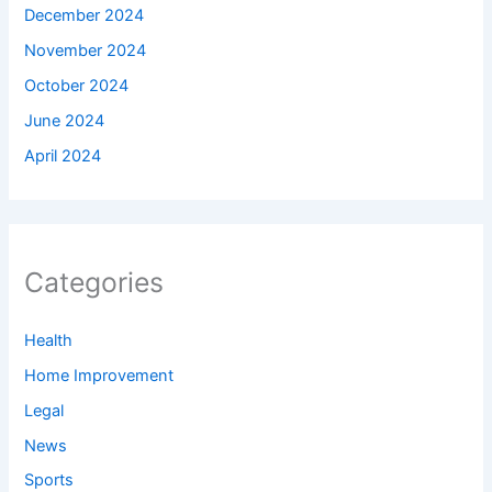
December 2024
November 2024
October 2024
June 2024
April 2024
Categories
Health
Home Improvement
Legal
News
Sports