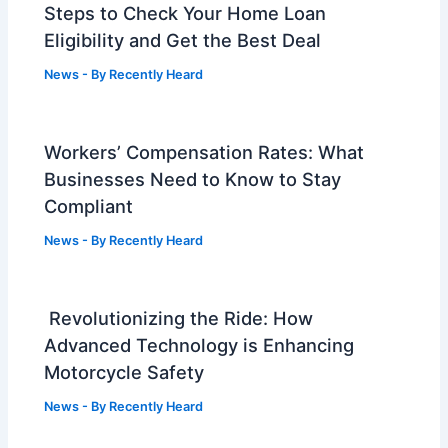
Steps to Check Your Home Loan
Eligibility and Get the Best Deal
News
- By
Recently Heard
Workers’ Compensation Rates: What
Businesses Need to Know to Stay
Compliant
News
- By
Recently Heard
Revolutionizing the Ride: How
Advanced Technology is Enhancing
Motorcycle Safety
News
- By
Recently Heard