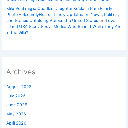
Milo Ventimiglia Cuddles Daughter Ke’ala in Rare Family
Photo – RecentlyHeard: Timely Updates on News, Politics,
and Stories Unfolding Across the United States
on
Love
Island USA Stars’ Social Media: Who Runs It While They Are
in the Villa?
Archives
August 2026
July 2026
June 2026
May 2026
April 2026