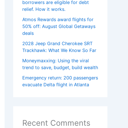
borrowers are eligible for debt
relief. How it works.
Atmos Rewards award flights for
50% off: August Global Getaways
deals
2028 Jeep Grand Cherokee SRT
Trackhawk: What We Know So Far
Moneymaxxing: Using the viral
trend to save, budget, build wealth
Emergency return: 200 passengers
evacuate Delta flight in Atlanta
Recent Comments