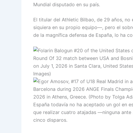
Mundial disputado en su país.
El titular del Athletic Bilbao, de 29 años,
siquiera en su propio equipo—, pero el sobre
de la magnífica defensa de España, lo ha co
España todavía no ha aceptado un gol en e
que realizar cuatro atajadas —ninguna ante 
cinco disparos.