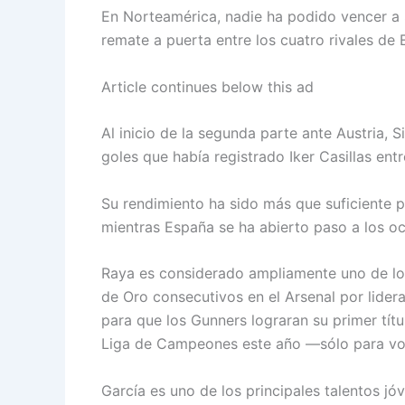
En Norteamérica, nadie ha podido vencer 
remate a puerta entre los cuatro rivales de
Article continues below this ad
Al inicio de la segunda parte ante Austria, 
goles que había registrado Iker Casillas ent
Su rendimiento ha sido más que suficiente p
mientras España se ha abierto paso a los oc
Raya es considerado ampliamente uno de lo
de Oro consecutivos en el Arsenal por lidera
para que los Gunners lograran su primer títu
Liga de Campeones este año —sólo para vol
García es uno de los principales talentos j