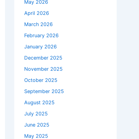
May 2026
April 2026
March 2026
February 2026
January 2026
December 2025
November 2025
October 2025
September 2025
August 2025
July 2025
June 2025
May 2025