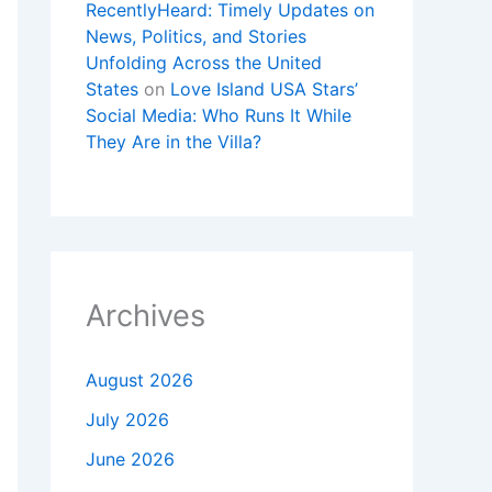
RecentlyHeard: Timely Updates on
News, Politics, and Stories
Unfolding Across the United
States
on
Love Island USA Stars’
Social Media: Who Runs It While
They Are in the Villa?
Archives
August 2026
July 2026
June 2026