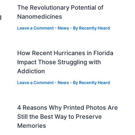
The Revolutionary Potential of
g
Nanomedicines
Leave a Comment
-
News
- By
Recently Heard
How Recent Hurricanes in Florida
Impact Those Struggling with
Addiction
Leave a Comment
-
News
- By
Recently Heard
4 Reasons Why Printed Photos Are
Still the Best Way to Preserve
Memories