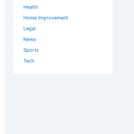
Health
Home Improvement
Legal
News
Sports
Tech