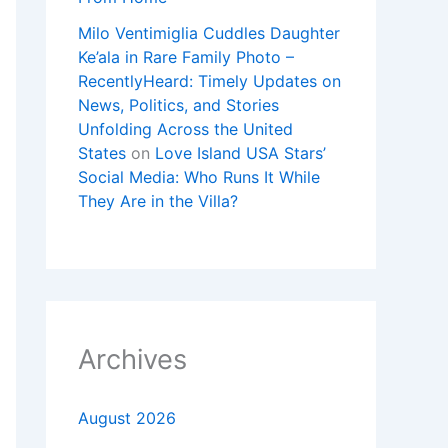
Milo Ventimiglia Cuddles Daughter
Ke’ala in Rare Family Photo –
RecentlyHeard: Timely Updates on
News, Politics, and Stories
Unfolding Across the United
States
on
Love Island USA Stars’
Social Media: Who Runs It While
They Are in the Villa?
Archives
August 2026