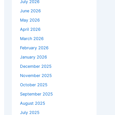
July 2026
June 2026
May 2026
April 2026
March 2026
February 2026
January 2026
December 2025
November 2025
October 2025
September 2025
August 2025
July 2025