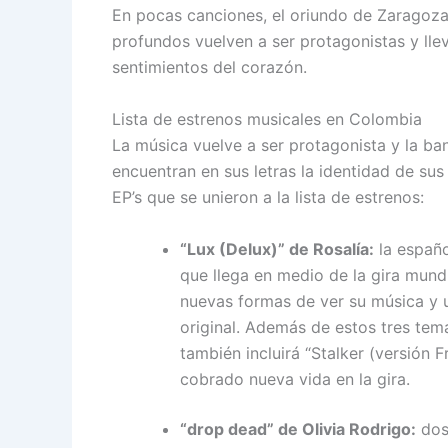
En pocas canciones, el oriundo de Zaragoza
profundos vuelven a ser protagonistas y llev
sentimientos del corazón.
Lista de estrenos musicales en Colombia
La música vuelve a ser protagonista y la ba
encuentran en sus letras la identidad de sus
EP’s que se unieron a la lista de estrenos:
“Lux (Delux)” de Rosalía:
la españo
que llega en medio de la gira mund
nuevas formas de ver su música y 
original. Además de estos tres tem
también incluirá “Stalker (versión F
cobrado nueva vida en la gira.
“drop dead” de Olivia Rodrigo:
dos