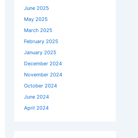
June 2025
May 2025
March 2025
February 2025
January 2025
December 2024
November 2024
October 2024
June 2024
April 2024