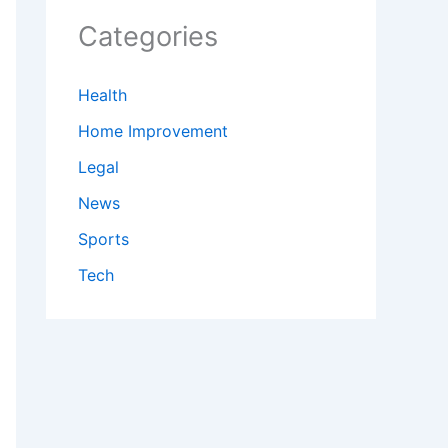
Categories
Health
Home Improvement
Legal
News
Sports
Tech