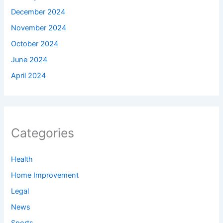
December 2024
November 2024
October 2024
June 2024
April 2024
Categories
Health
Home Improvement
Legal
News
Sports