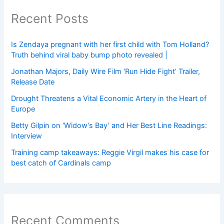
Recent Posts
Is Zendaya pregnant with her first child with Tom Holland?
Truth behind viral baby bump photo revealed |
Jonathan Majors, Daily Wire Film ‘Run Hide Fight’ Trailer,
Release Date
Drought Threatens a Vital Economic Artery in the Heart of
Europe
Betty Gilpin on ‘Widow’s Bay’ and Her Best Line Readings:
Interview
Training camp takeaways: Reggie Virgil makes his case for
best catch of Cardinals camp
Recent Comments