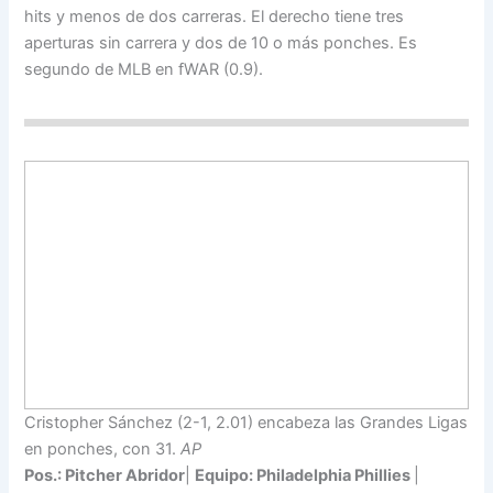
hits y menos de dos carreras. El derecho tiene tres
aperturas sin carrera y dos de 10 o más ponches. Es
segundo de MLB en fWAR (0.9).
Cristopher Sánchez (2-1, 2.01) encabeza las Grandes Ligas
en ponches, con 31.
AP
Pos.: Pitcher Abridor
|
Equipo: Philadelphia Phillies
|