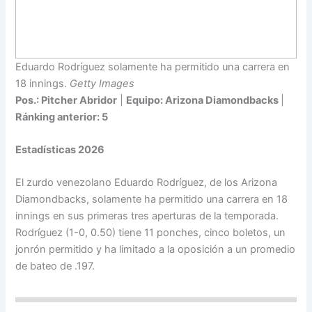
Eduardo Rodríguez solamente ha permitido una carrera en
18 innings.
Getty Images
Pos.: Pitcher Abridor
|
Equipo: Arizona Diamondbacks
|
Ránking anterior: 5
Estadísticas 2026
El zurdo venezolano Eduardo Rodríguez, de los Arizona
Diamondbacks, solamente ha permitido una carrera en 18
innings en sus primeras tres aperturas de la temporada.
Rodríguez (1-0, 0.50) tiene 11 ponches, cinco boletos, un
jonrón permitido y ha limitado a la oposición a un promedio
de bateo de .197.