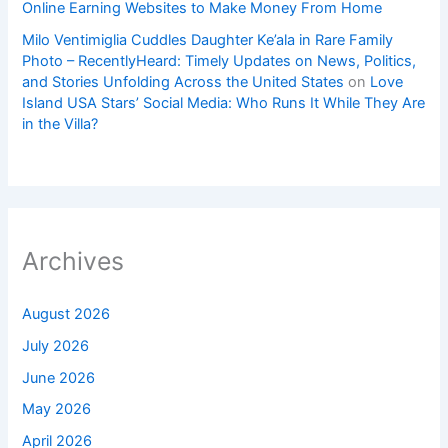
Online Earning Websites to Make Money From Home
Milo Ventimiglia Cuddles Daughter Ke’ala in Rare Family
Photo – RecentlyHeard: Timely Updates on News, Politics,
and Stories Unfolding Across the United States
on
Love
Island USA Stars’ Social Media: Who Runs It While They Are
in the Villa?
Archives
August 2026
July 2026
June 2026
May 2026
April 2026