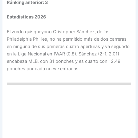
Ránking anterior: 3
Estadísticas 2026
El zurdo quisqueyano Cristopher Sánchez, de los
Philadelphia Phillies, no ha permitido más de dos carreras
en ninguna de sus primeras cuatro aperturas y va segundo
en la Liga Nacional en fWAR (0.8). Sánchez (2-1, 2.01)
encabeza MLB, con 31 ponches y es cuarto con 12.49
ponches por cada nueve entradas.