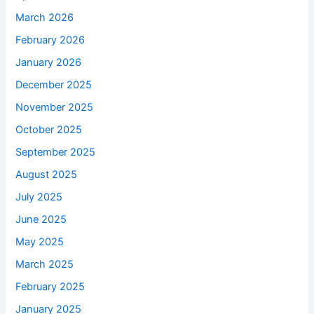
March 2026
February 2026
January 2026
December 2025
November 2025
October 2025
September 2025
August 2025
July 2025
June 2025
May 2025
March 2025
February 2025
January 2025