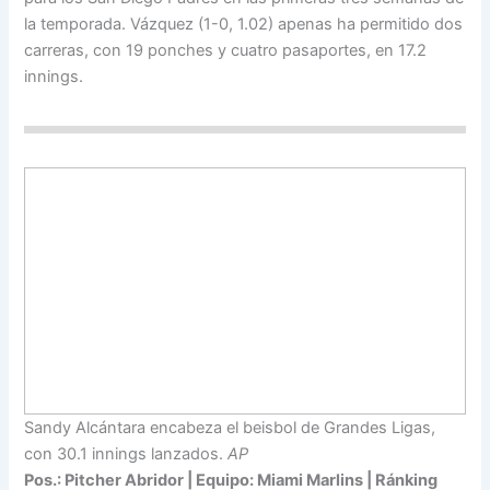
la temporada. Vázquez (1-0, 1.02) apenas ha permitido dos
carreras, con 19 ponches y cuatro pasaportes, en 17.2
innings.
Sandy Alcántara encabeza el beisbol de Grandes Ligas,
con 30.1 innings lanzados.
AP
Pos.: Pitcher Abridor | Equipo: Miami Marlins | Ránking