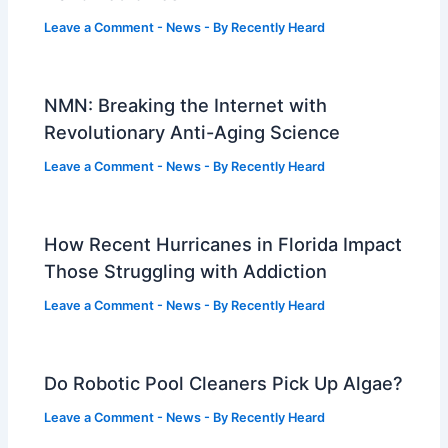
Leave a Comment
-
News
- By
Recently Heard
NMN: Breaking the Internet with
Revolutionary Anti-Aging Science
Leave a Comment
-
News
- By
Recently Heard
How Recent Hurricanes in Florida Impact
Those Struggling with Addiction
Leave a Comment
-
News
- By
Recently Heard
Do Robotic Pool Cleaners Pick Up Algae?
Leave a Comment
-
News
- By
Recently Heard