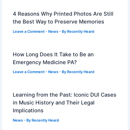
4 Reasons Why Printed Photos Are Still
the Best Way to Preserve Memories
Leave a Comment
-
News
- By
Recently Heard
How Long Does It Take to Be an
Emergency Medicine PA?
Leave a Comment
-
News
- By
Recently Heard
Learning from the Past: Iconic DUI Cases
in Music History and Their Legal
Implications
News
- By
Recently Heard