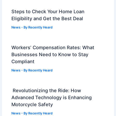
Steps to Check Your Home Loan
Eligibility and Get the Best Deal
News
- By
Recently Heard
Workers’ Compensation Rates: What
Businesses Need to Know to Stay
Compliant
News
- By
Recently Heard
Revolutionizing the Ride: How
Advanced Technology is Enhancing
Motorcycle Safety
News
- By
Recently Heard