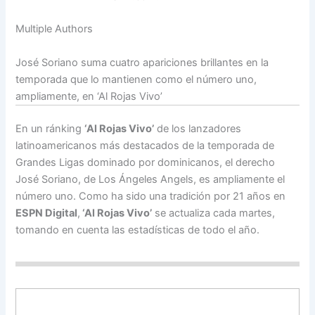
Multiple Authors
José Soriano suma cuatro apariciones brillantes en la
temporada que lo mantienen como el número uno,
ampliamente, en ‘Al Rojas Vivo’
En un ránking
‘Al Rojas Vivo’
de los lanzadores
latinoamericanos más destacados de la temporada de
Grandes Ligas dominado por dominicanos, el derecho
José Soriano, de Los Ángeles Angels, es ampliamente el
número uno. Como ha sido una tradición por 21 años en
ESPN Digital
,
‘Al Rojas Vivo’
se actualiza cada martes,
tomando en cuenta las estadísticas de todo el año.