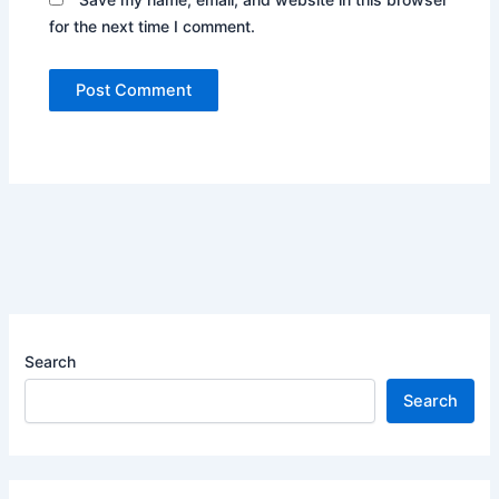
for the next time I comment.
Search
Search