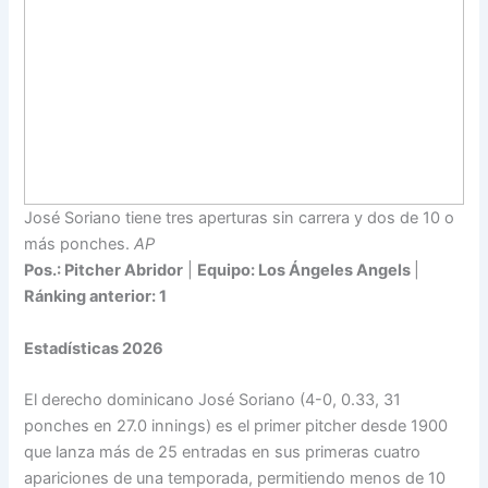
José Soriano tiene tres aperturas sin carrera y dos de 10 o
más ponches.
AP
Pos.: Pitcher Abridor
|
Equipo: Los Ángeles Angels
|
Ránking anterior: 1
Estadísticas 2026
El derecho dominicano José Soriano (4-0, 0.33, 31
ponches en 27.0 innings) es el primer pitcher desde 1900
que lanza más de 25 entradas en sus primeras cuatro
apariciones de una temporada, permitiendo menos de 10