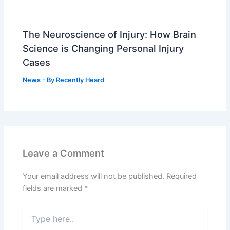
The Neuroscience of Injury: How Brain
Science is Changing Personal Injury
Cases
News
- By
Recently Heard
Leave a Comment
Your email address will not be published.
Required
fields are marked
*
Type
here..