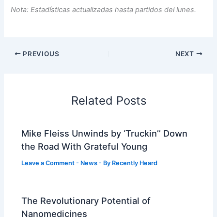
Nota: Estadísticas actualizadas hasta partidos del lunes.
PREVIOUS
NEXT
Related Posts
Mike Fleiss Unwinds by ‘Truckin’’ Down
the Road With Grateful Young
Leave a Comment
-
News
- By
Recently Heard
The Revolutionary Potential of
Nanomedicines