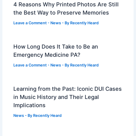
4 Reasons Why Printed Photos Are Still
the Best Way to Preserve Memories
Leave a Comment
-
News
- By
Recently Heard
How Long Does It Take to Be an
Emergency Medicine PA?
Leave a Comment
-
News
- By
Recently Heard
Learning from the Past: Iconic DUI Cases
in Music History and Their Legal
Implications
News
- By
Recently Heard