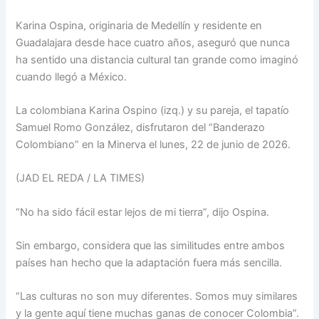
Karina Ospina, originaria de Medellín y residente en
Guadalajara desde hace cuatro años, aseguró que nunca
ha sentido una distancia cultural tan grande como imaginó
cuando llegó a México.
La colombiana Karina Ospino (izq.) y su pareja, el tapatío
Samuel Romo González, disfrutaron del “Banderazo
Colombiano” en la Minerva el lunes, 22 de junio de 2026.
(JAD EL REDA / LA TIMES)
“No ha sido fácil estar lejos de mi tierra”, dijo Ospina.
Sin embargo, considera que las similitudes entre ambos
países han hecho que la adaptación fuera más sencilla.
“Las culturas no son muy diferentes. Somos muy similares
y la gente aquí tiene muchas ganas de conocer Colombia”.