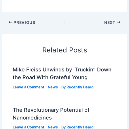
PREVIOUS
NEXT
Related Posts
Mike Fleiss Unwinds by ‘Truckin’’ Down
the Road With Grateful Young
Leave a Comment
-
News
- By
Recently Heard
The Revolutionary Potential of
Nanomedicines
Leave a Comment
-
News
- By
Recently Heard