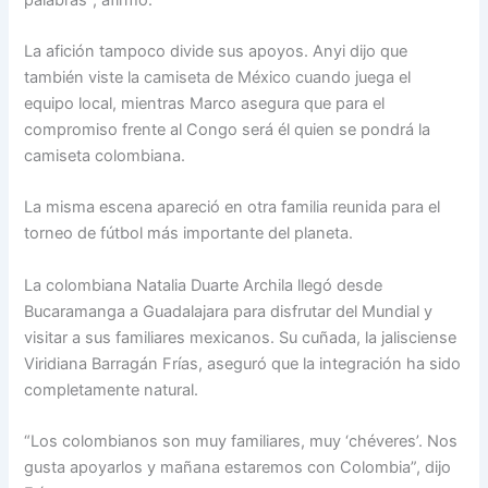
La afición tampoco divide sus apoyos. Anyi dijo que
también viste la camiseta de México cuando juega el
equipo local, mientras Marco asegura que para el
compromiso frente al Congo será él quien se pondrá la
camiseta colombiana.
La misma escena apareció en otra familia reunida para el
torneo de fútbol más importante del planeta.
La colombiana Natalia Duarte Archila llegó desde
Bucaramanga a Guadalajara para disfrutar del Mundial y
visitar a sus familiares mexicanos. Su cuñada, la jalisciense
Viridiana Barragán Frías, aseguró que la integración ha sido
completamente natural.
“Los colombianos son muy familiares, muy ‘chéveres’. Nos
gusta apoyarlos y mañana estaremos con Colombia”, dijo