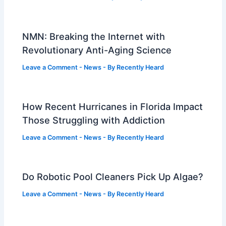
NMN: Breaking the Internet with
Revolutionary Anti-Aging Science
Leave a Comment
-
News
- By
Recently Heard
How Recent Hurricanes in Florida Impact
Those Struggling with Addiction
Leave a Comment
-
News
- By
Recently Heard
Do Robotic Pool Cleaners Pick Up Algae?
Leave a Comment
-
News
- By
Recently Heard