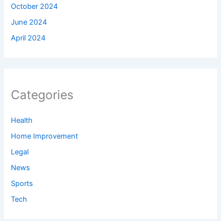
October 2024
June 2024
April 2024
Categories
Health
Home Improvement
Legal
News
Sports
Tech