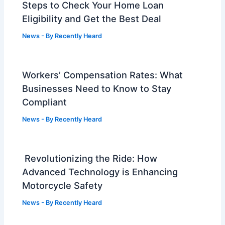
Steps to Check Your Home Loan
Eligibility and Get the Best Deal
News
- By
Recently Heard
Workers’ Compensation Rates: What
Businesses Need to Know to Stay
Compliant
News
- By
Recently Heard
Revolutionizing the Ride: How
Advanced Technology is Enhancing
Motorcycle Safety
News
- By
Recently Heard