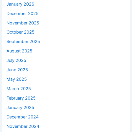
January 2026
December 2025
November 2025
October 2025
September 2025
August 2025
July 2025
June 2025
May 2025
March 2025
February 2025
January 2025
December 2024
November 2024