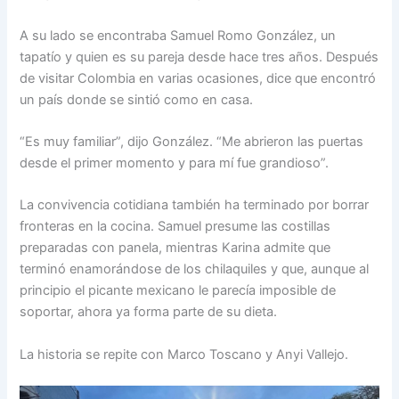
A su lado se encontraba Samuel Romo González, un
tapatío y quien es su pareja desde hace tres años. Después
de visitar Colombia en varias ocasiones, dice que encontró
un país donde se sintió como en casa.
“Es muy familiar”, dijo González. “Me abrieron las puertas
desde el primer momento y para mí fue grandioso”.
La convivencia cotidiana también ha terminado por borrar
fronteras en la cocina. Samuel presume las costillas
preparadas con panela, mientras Karina admite que
terminó enamorándose de los chilaquiles y que, aunque al
principio el picante mexicano le parecía imposible de
soportar, ahora ya forma parte de su dieta.
La historia se repite con Marco Toscano y Anyi Vallejo.