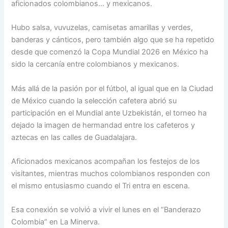
aficionados colombianos… y mexicanos.
Hubo salsa, vuvuzelas, camisetas amarillas y verdes,
banderas y cánticos, pero también algo que se ha repetido
desde que comenzó la Copa Mundial 2026 en México ha
sido la cercanía entre colombianos y mexicanos.
Más allá de la pasión por el fútbol, al igual que en la Ciudad
de México cuando la selección cafetera abrió su
participación en el Mundial ante Uzbekistán, el torneo ha
dejado la imagen de hermandad entre los cafeteros y
aztecas en las calles de Guadalajara.
Aficionados mexicanos acompañan los festejos de los
visitantes, mientras muchos colombianos responden con
el mismo entusiasmo cuando el Tri entra en escena.
Esa conexión se volvió a vivir el lunes en el “Banderazo
Colombia” en La Minerva.