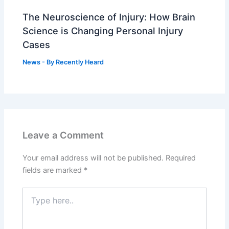
The Neuroscience of Injury: How Brain
Science is Changing Personal Injury
Cases
News
- By
Recently Heard
Leave a Comment
Your email address will not be published.
Required
fields are marked
*
Type
here..