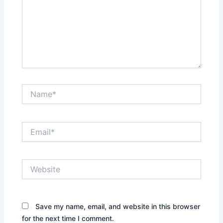
Name*
Email*
Website
Save my name, email, and website in this browser
for the next time I comment.