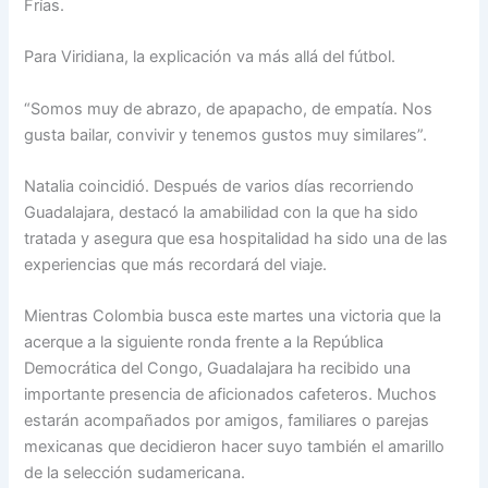
Frías.
Para Viridiana, la explicación va más allá del fútbol.
“Somos muy de abrazo, de apapacho, de empatía. Nos
gusta bailar, convivir y tenemos gustos muy similares”.
Natalia coincidió. Después de varios días recorriendo
Guadalajara, destacó la amabilidad con la que ha sido
tratada y asegura que esa hospitalidad ha sido una de las
experiencias que más recordará del viaje.
Mientras Colombia busca este martes una victoria que la
acerque a la siguiente ronda frente a la República
Democrática del Congo, Guadalajara ha recibido una
importante presencia de aficionados cafeteros. Muchos
estarán acompañados por amigos, familiares o parejas
mexicanas que decidieron hacer suyo también el amarillo
de la selección sudamericana.