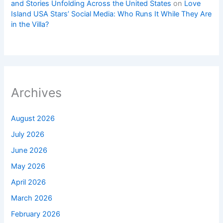
and Stories Unfolding Across the United States
on
Love
Island USA Stars’ Social Media: Who Runs It While They Are
in the Villa?
Archives
August 2026
July 2026
June 2026
May 2026
April 2026
March 2026
February 2026