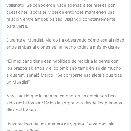
vallenato. Se conocieron hace apenas siete meses por
cuestiones laborales y desde entonces mantienen una
relación entre ambos países, viajando constantemente
para verse.
Durante el Mundial, Marco ha observado cómo esa afinidad
entre ambas aficiones se ha hecho todavía más evidente.
“El mexicano tiene esa habilidad de recibir a la gente con
los brazos abiertos y el colombiano también se da mucho
a querer”, señaló Marco. “Se comparte esa alegría que trae
un Mundial”.
Anyi sugirió que la manera en que los colombianos han
sido recibidos en México la sorprendió desde los primeros
días del torneo.
“Nos reciben de una manera muy grata. De verdad, sin
palabras”, afirmó.