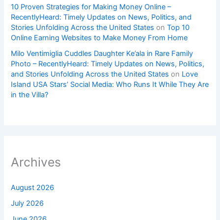
10 Proven Strategies for Making Money Online –
RecentlyHeard: Timely Updates on News, Politics, and
Stories Unfolding Across the United States
on
Top 10
Online Earning Websites to Make Money From Home
Milo Ventimiglia Cuddles Daughter Ke’ala in Rare Family
Photo – RecentlyHeard: Timely Updates on News, Politics,
and Stories Unfolding Across the United States
on
Love
Island USA Stars’ Social Media: Who Runs It While They Are
in the Villa?
Archives
August 2026
July 2026
June 2026