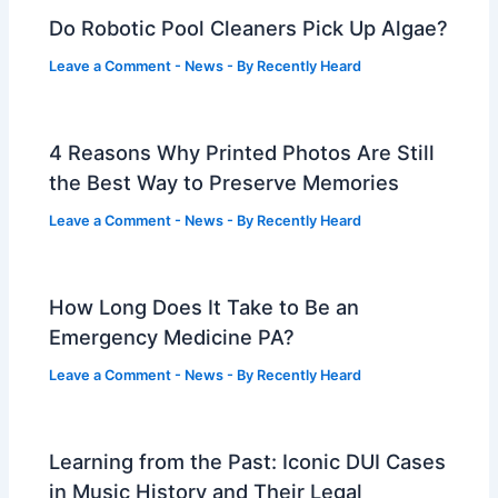
Do Robotic Pool Cleaners Pick Up Algae?
Leave a Comment
-
News
- By
Recently Heard
4 Reasons Why Printed Photos Are Still
the Best Way to Preserve Memories
Leave a Comment
-
News
- By
Recently Heard
How Long Does It Take to Be an
Emergency Medicine PA?
Leave a Comment
-
News
- By
Recently Heard
Learning from the Past: Iconic DUI Cases
in Music History and Their Legal