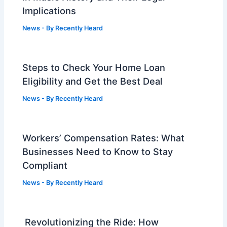
Implications
News
- By
Recently Heard
Steps to Check Your Home Loan
Eligibility and Get the Best Deal
News
- By
Recently Heard
Workers’ Compensation Rates: What
Businesses Need to Know to Stay
Compliant
News
- By
Recently Heard
Revolutionizing the Ride: How