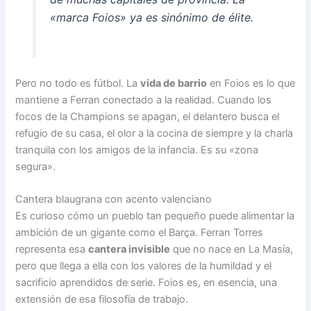
«marca Foios» ya es sinónimo de élite.
Pero no todo es fútbol. La
vida de barrio
en Foios es lo que
mantiene a Ferran conectado a la realidad. Cuando los
focos de la Champions se apagan, el delantero busca el
refugio de su casa, el olor a la cocina de siempre y la charla
tranquila con los amigos de la infancia. Es su «zona
segura».
Cantera blaugrana con acento valenciano
Es curioso cómo un pueblo tan pequeño puede alimentar la
ambición de un gigante como el Barça. Ferran Torres
representa esa
cantera invisible
que no nace en La Masía,
pero que llega a ella con los valores de la humildad y el
sacrificio aprendidos de serie. Foios es, en esencia, una
extensión de esa filosofía de trabajo.