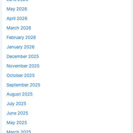
May 2026
April 2026
March 2026
February 2026
January 2026
December 2025
November 2025
October 2025
September 2025
August 2025
July 2025
June 2025
May 2025
March 2025