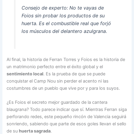
Consejo de experto: No te vayas de
Foios sin probar los productos de su
huerta. Es el combustible real que forjó
los músculos del delantero azulgrana.
Al final, la historia de Ferran Torres y Foios es la historia de
un matrimonio perfecto entre el éxito global y el
sentimiento local
. Es la prueba de que se puede
conquistar el Camp Nou sin perder el acento ni las
costumbres de un pueblo que vive por y para los suyos.
¿Es Foios el secreto mejor guardado de la cantera
blaugrana? Todo parece indicar que sí. Mientras Ferran siga
perforando redes, este pequeño rincón de Valencia seguirá
sonriendo, sabiendo que parte de esos goles llevan el sello
de su
huerta sagrada
.