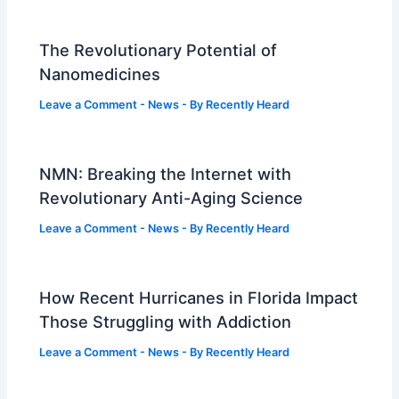
The Revolutionary Potential of
Nanomedicines
Leave a Comment
-
News
- By
Recently Heard
NMN: Breaking the Internet with
Revolutionary Anti-Aging Science
Leave a Comment
-
News
- By
Recently Heard
How Recent Hurricanes in Florida Impact
Those Struggling with Addiction
Leave a Comment
-
News
- By
Recently Heard