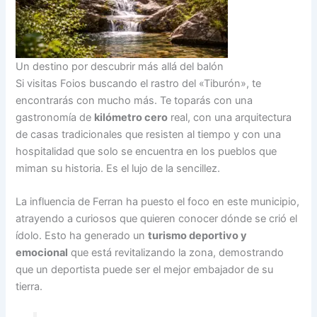
Un destino por descubrir más allá del balón
Si visitas Foios buscando el rastro del «Tiburón», te
encontrarás con mucho más. Te toparás con una
gastronomía de
kilómetro cero
real, con una arquitectura
de casas tradicionales que resisten al tiempo y con una
hospitalidad que solo se encuentra en los pueblos que
miman su historia. Es el lujo de la sencillez.
La influencia de Ferran ha puesto el foco en este municipio,
atrayendo a curiosos que quieren conocer dónde se crió el
ídolo. Esto ha generado un
turismo deportivo y
emocional
que está revitalizando la zona, demostrando
que un deportista puede ser el mejor embajador de su
tierra.