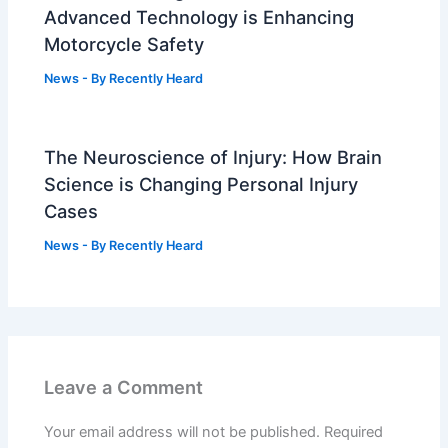
Advanced Technology is Enhancing
Motorcycle Safety
News
- By
Recently Heard
The Neuroscience of Injury: How Brain
Science is Changing Personal Injury
Cases
News
- By
Recently Heard
Leave a Comment
Your email address will not be published.
Required