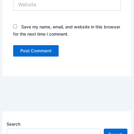
Website
Save my name, email, and website in this browser
for the next time I comment.
Search