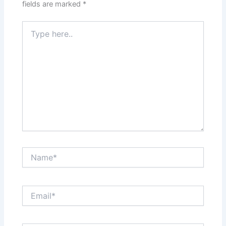
fields are marked
*
Type
here..
Name*
Email*