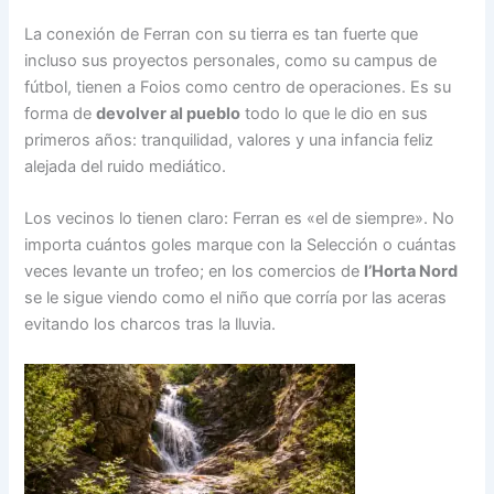
La conexión de Ferran con su tierra es tan fuerte que
incluso sus proyectos personales, como su campus de
fútbol, tienen a Foios como centro de operaciones. Es su
forma de
devolver al pueblo
todo lo que le dio en sus
primeros años: tranquilidad, valores y una infancia feliz
alejada del ruido mediático.
Los vecinos lo tienen claro: Ferran es «el de siempre». No
importa cuántos goles marque con la Selección o cuántas
veces levante un trofeo; en los comercios de
l’Horta Nord
se le sigue viendo como el niño que corría por las aceras
evitando los charcos tras la lluvia.