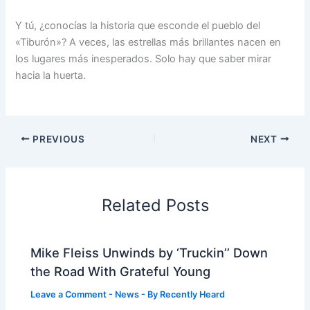
Y tú, ¿conocías la historia que esconde el pueblo del
«Tiburón»? A veces, las estrellas más brillantes nacen en
los lugares más inesperados. Solo hay que saber mirar
hacia la huerta.
PREVIOUS
NEXT
Related Posts
Mike Fleiss Unwinds by ‘Truckin’’ Down
the Road With Grateful Young
Leave a Comment
-
News
- By
Recently Heard