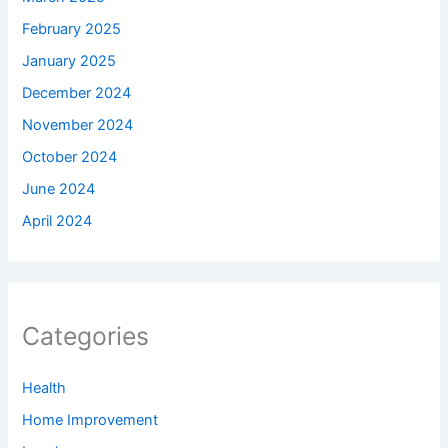
February 2025
January 2025
December 2024
November 2024
October 2024
June 2024
April 2024
Categories
Health
Home Improvement