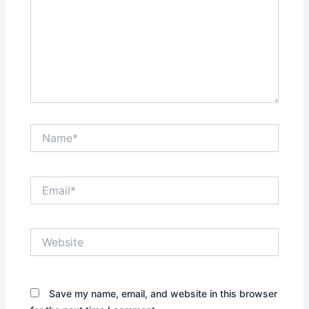
Name*
Email*
Website
Save my name, email, and website in this browser