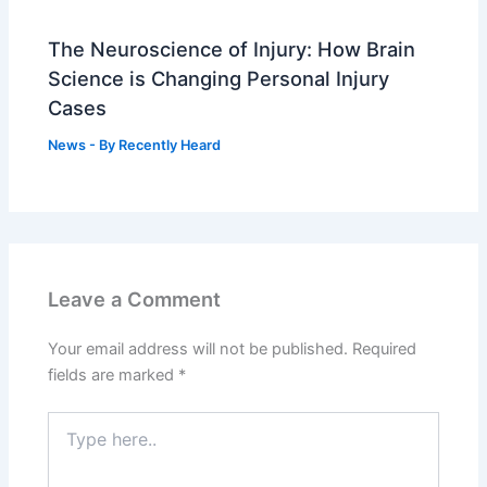
The Neuroscience of Injury: How Brain
Science is Changing Personal Injury
Cases
News
- By
Recently Heard
Leave a Comment
Your email address will not be published.
Required
fields are marked
*
Type
here..