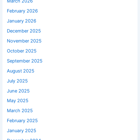
March 2026
February 2026
January 2026
December 2025
November 2025
October 2025
September 2025
August 2025
July 2025
June 2025
May 2025
March 2025
February 2025
January 2025