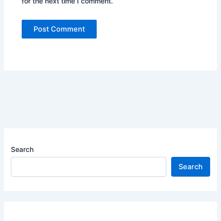
for the next time I comment.
Search
Search