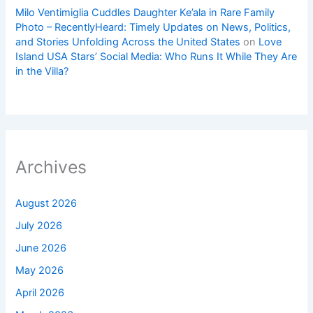
Milo Ventimiglia Cuddles Daughter Ke’ala in Rare Family
Photo – RecentlyHeard: Timely Updates on News, Politics,
and Stories Unfolding Across the United States
on
Love
Island USA Stars’ Social Media: Who Runs It While They Are
in the Villa?
Archives
August 2026
July 2026
June 2026
May 2026
April 2026