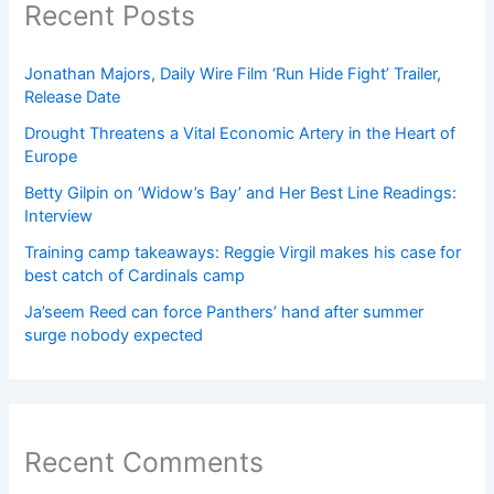
Recent Posts
Jonathan Majors, Daily Wire Film ‘Run Hide Fight’ Trailer,
Release Date
Drought Threatens a Vital Economic Artery in the Heart of
Europe
Betty Gilpin on ‘Widow’s Bay’ and Her Best Line Readings:
Interview
Training camp takeaways: Reggie Virgil makes his case for
best catch of Cardinals camp
Ja’seem Reed can force Panthers’ hand after summer
surge nobody expected
Recent Comments