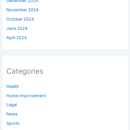
December 2024
November 2024
October 2024
June 2024
April 2024
Categories
Health
Home Improvement
Legal
News
Sports