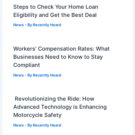
Steps to Check Your Home Loan
Eligibility and Get the Best Deal
News
- By
Recently Heard
Workers’ Compensation Rates: What
Businesses Need to Know to Stay
Compliant
News
- By
Recently Heard
Revolutionizing the Ride: How
Advanced Technology is Enhancing
Motorcycle Safety
News
- By
Recently Heard