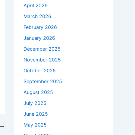
April 2026
March 2026
February 2026
January 2026
December 2025
November 2025
October 2025
September 2025
August 2025
July 2025
June 2025
May 2025
T