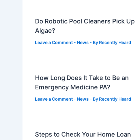
Do Robotic Pool Cleaners Pick Up
Algae?
Leave a Comment
-
News
- By
Recently Heard
How Long Does It Take to Be an
Emergency Medicine PA?
Leave a Comment
-
News
- By
Recently Heard
Steps to Check Your Home Loan