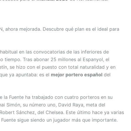
N, ahora mejorada. Descubre qué plan es el ideal para
habitual en las convocatorias de las inferiores de
o tiempo. Tras abonar 25 millones al Espanyol, el
ín, se hizo con el puesto con total naturalidad y en
que ya apuntaba: es el
mejor portero español
del
 la Fuente ha trabajado con cuatro porteros en su
nai Simón, su número uno, David Raya, meta del
 Robert Sánchez, del Chelsea. Este último hace ya varias
a Fuente sigue siendo un jugador más que importante.