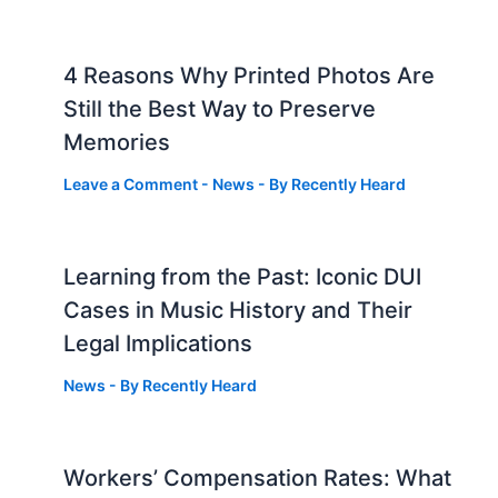
4 Reasons Why Printed Photos Are
Still the Best Way to Preserve
Memories
Leave a Comment
-
News
- By
Recently Heard
Learning from the Past: Iconic DUI
Cases in Music History and Their
Legal Implications
News
- By
Recently Heard
Workers’ Compensation Rates: What