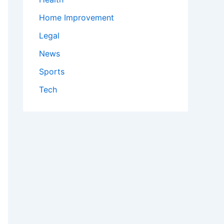
Home Improvement
Legal
News
Sports
Tech