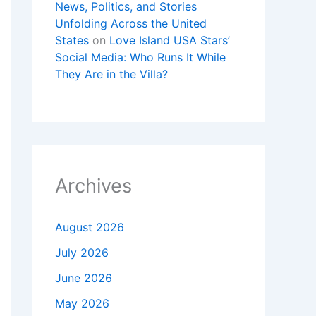
News, Politics, and Stories
Unfolding Across the United
States
on
Love Island USA Stars’
Social Media: Who Runs It While
They Are in the Villa?
Archives
August 2026
July 2026
June 2026
May 2026