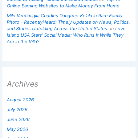
Online Earning Websites to Make Money From Home
Milo Ventimiglia Cuddles Daughter Ke’ala in Rare Family
Photo – RecentlyHeard: Timely Updates on News, Politics,
and Stories Unfolding Across the United States
on
Love
Island USA Stars’ Social Media: Who Runs It While They
Are in the Villa?
Archives
August 2026
July 2026
June 2026
May 2026