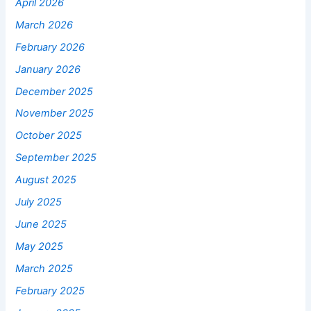
April 2026
March 2026
February 2026
January 2026
December 2025
November 2025
October 2025
September 2025
August 2025
July 2025
June 2025
May 2025
March 2025
February 2025