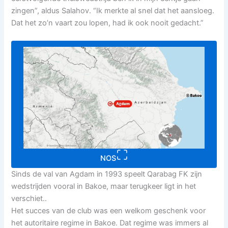
zingen”, aldus Salahov. “Ik merkte al snel dat het aansloeg.
Dat het zo’n vaart zou lopen, had ik ook nooit gedacht.”
NOS
Sinds de val van Agdam in 1993 speelt Qarabag FK zijn
wedstrijden vooral in Bakoe, maar terugkeer ligt in het
verschiet..
Het succes van de club was een welkom geschenk voor
het autoritaire regime in Bakoe. Dat regime was immers al