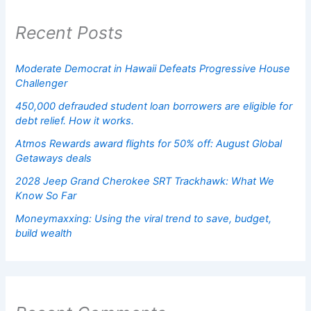
Recent Posts
Moderate Democrat in Hawaii Defeats Progressive House
Challenger
450,000 defrauded student loan borrowers are eligible for
debt relief. How it works.
Atmos Rewards award flights for 50% off: August Global
Getaways deals
2028 Jeep Grand Cherokee SRT Trackhawk: What We
Know So Far
Moneymaxxing: Using the viral trend to save, budget,
build wealth