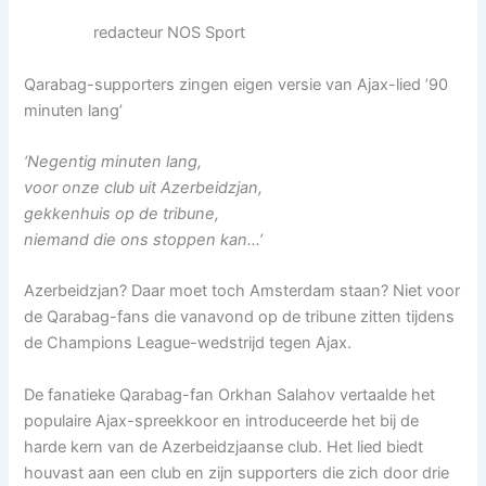
redacteur NOS Sport
Qarabag-supporters zingen eigen versie van Ajax-lied ’90
minuten lang’
‘Negentig minuten lang,
voor onze club uit Azerbeidzjan,
gekkenhuis op de tribune,
niemand die ons stoppen kan…’
Azerbeidzjan? Daar moet toch Amsterdam staan? Niet voor
de Qarabag-fans die vanavond op de tribune zitten tijdens
de Champions League-wedstrijd tegen Ajax.
De fanatieke Qarabag-fan Orkhan Salahov vertaalde het
populaire Ajax-spreekkoor en introduceerde het bij de
harde kern van de Azerbeidzjaanse club. Het lied biedt
houvast aan een club en zijn supporters die zich door drie