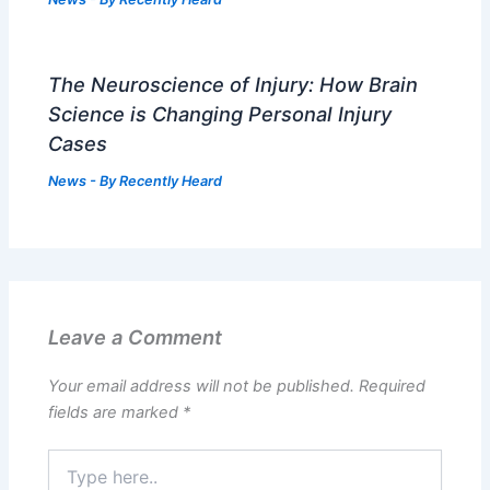
The Neuroscience of Injury: How Brain
Science is Changing Personal Injury
Cases
News
- By
Recently Heard
Leave a Comment
Your email address will not be published.
Required
fields are marked
*
Type
here..