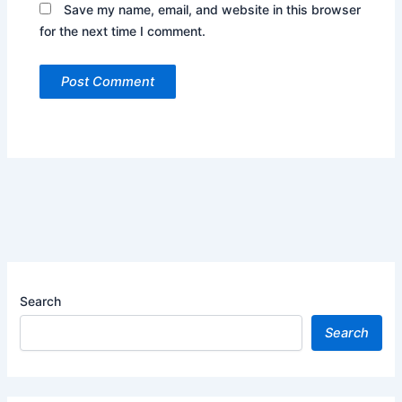
Save my name, email, and website in this browser
for the next time I comment.
Search
Search