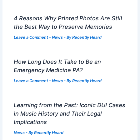
4 Reasons Why Printed Photos Are Still
the Best Way to Preserve Memories
Leave a Comment
-
News
- By
Recently Heard
How Long Does It Take to Be an
Emergency Medicine PA?
Leave a Comment
-
News
- By
Recently Heard
Learning from the Past: Iconic DUI Cases
in Music History and Their Legal
Implications
News
- By
Recently Heard