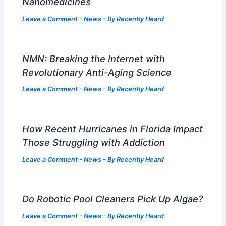
Nanomedicines
Leave a Comment
-
News
- By
Recently Heard
NMN: Breaking the Internet with
Revolutionary Anti-Aging Science
Leave a Comment
-
News
- By
Recently Heard
How Recent Hurricanes in Florida Impact
Those Struggling with Addiction
Leave a Comment
-
News
- By
Recently Heard
Do Robotic Pool Cleaners Pick Up Algae?
Leave a Comment
-
News
- By
Recently Heard