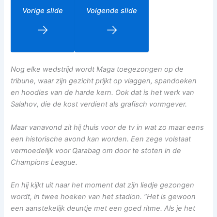
Vorige slide
Volgende slide
Nog elke wedstrijd wordt Maga toegezongen op de
tribune, waar zijn gezicht prijkt op vlaggen, spandoeken
en hoodies van de harde kern. Ook dat is het werk van
Salahov, die de kost verdient als grafisch vormgever.
Maar vanavond zit hij thuis voor de tv in wat zo maar eens
een historische avond kan worden. Een zege volstaat
vermoedelijk voor Qarabag om door te stoten in de
Champions League.
En hij kijkt uit naar het moment dat zijn liedje gezongen
wordt, in twee hoeken van het stadion. “Het is gewoon
een aanstekelijk deuntje met een goed ritme. Als je het