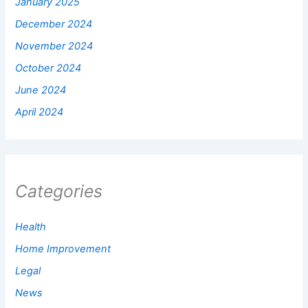
January 2025
December 2024
November 2024
October 2024
June 2024
April 2024
Categories
Health
Home Improvement
Legal
News