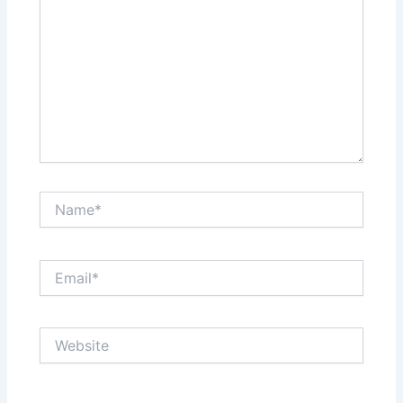
Name*
Email*
Website